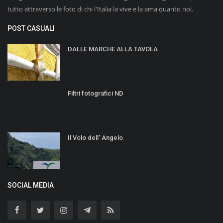
tutto attraverso le foto di chi l'Italia la vive e la ama quanto noi.
POST CASUALI
DALLE MARCHE ALLA TAVOLA
Filtri fotografici ND
Il Volo dell' Angelo
SOCIAL MEDIA