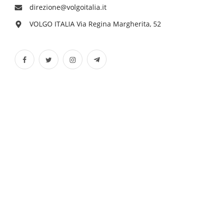
direzione@volgoitalia.it
VOLGO ITALIA Via Regina Margherita, 52