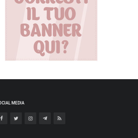
OCIAL MEDIA