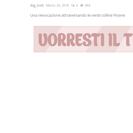
ibg_hott
Marzo 26, 2018
0
964
Una rievocazione attraversando le verdi colline Picene