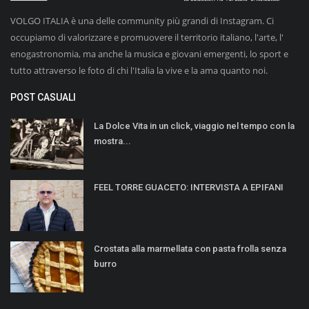
VOLGO ITALIA è una delle community più grandi di Instagram. Ci
occupiamo di valorizzare e promuovere il territorio italiano, l'arte, l'
enogastronomia, ma anche la musica e giovani emergenti, lo sport e
tutto attraverso le foto di chi l'Italia la vive e la ama quanto noi.
POST CASUALI
La Dolce Vita in un click, viaggio nel tempo con la
mostra...
FEEL TORRE GUACETO: INTERVISTA A EPIFANI
Crostata alla marmellata con pasta frolla senza
burro