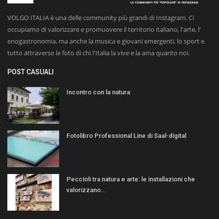
VOLGO ITALIA è una delle community più grandi di Instagram. Ci
occupiamo di valorizzare e promuovere il territorio italiano, l'arte, l'
enogastronomia, ma anche la musica e giovani emergenti, lo sport e
tutto attraverso le foto di chi l'Italia la vive e la ama quanto noi.
POST CASUALI
Incontro con la natura
Fotolibro Professional Line di Saal-digital
Peccioli tra natura e arte: le installazioni che
valorizzano...