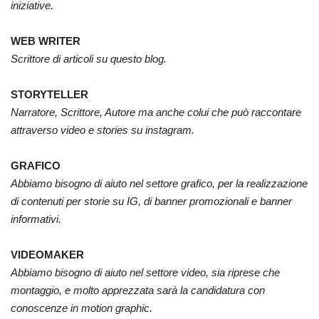
iniziative.
WEB WRITER
Scrittore di articoli su questo blog.
STORYTELLER
Narratore, Scrittore, Autore ma anche colui che può raccontare
attraverso video e stories su instagram.
GRAFICO
Abbiamo bisogno di aiuto nel settore grafico, per la realizzazione
di contenuti per storie su IG, di banner promozionali e banner
informativi.
VIDEOMAKER
Abbiamo bisogno di aiuto nel settore video, sia riprese che
montaggio, e molto apprezzata sarà la candidatura con
conoscenze in motion graphic.