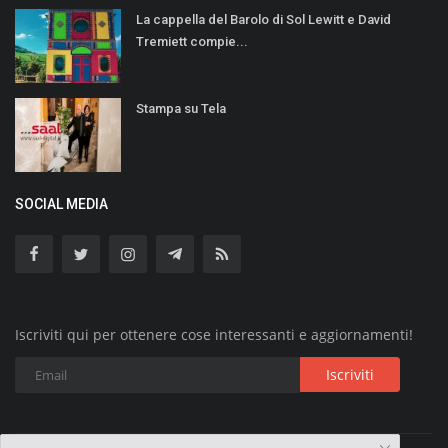
La cappella del Barolo di Sol Lewitt e David
Tremiett compie...
Stampa su Tela
SOCIAL MEDIA
Iscriviti qui per ottenere cose interessanti e aggiornamenti!
Iscriviti