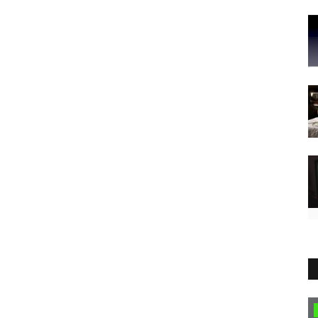
Partner