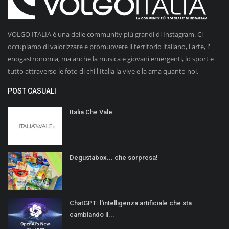
VOLGO ITALIA è una delle community più grandi di Instagram. Ci
occupiamo di valorizzare e promuovere il territorio italiano, l'arte, l'
enogastronomia, ma anche la musica e giovani emergenti, lo sport e
tutto attraverso le foto di chi l'Italia la vive e la ama quanto noi.
POST CASUALI
Italia Che Vale
Degustabox... che sorpresa!
ChatGPT: l'intelligenza artificiale che sta
cambiando il...