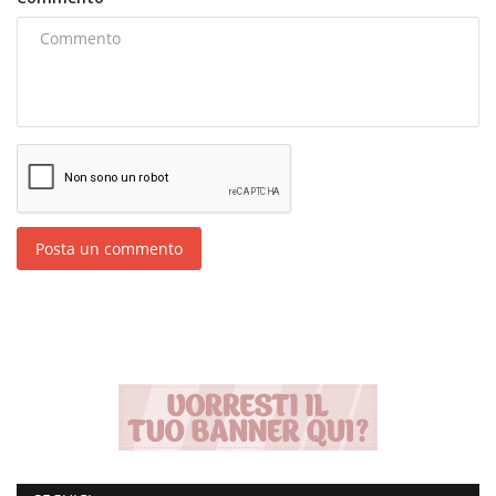
Posta un commento