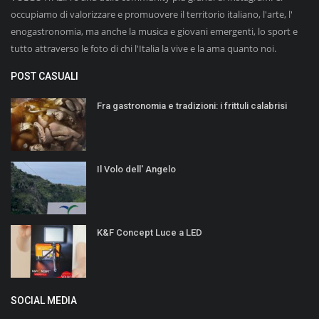
occupiamo di valorizzare e promuovere il territorio italiano, l'arte, l'
enogastronomia, ma anche la musica e giovani emergenti, lo sport e
tutto attraverso le foto di chi l'Italia la vive e la ama quanto noi.
POST CASUALI
Fra gastronomia e tradizioni: i frittuli calabrisi
Il Volo dell' Angelo
K&F Concept Luce a LED
SOCIAL MEDIA