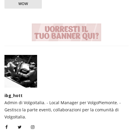
WOW
ibg_hott
Admin di Volgoitalia. - Local Manager per VolgoPiemonte. -
Gestisco la parte eventi, collaborazioni per la comunità di
VolgoItalia.