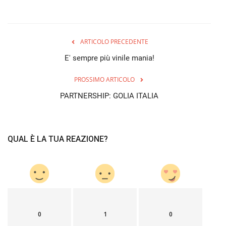
ARTICOLO PRECEDENTE
E' sempre più vinile mania!
PROSSIMO ARTICOLO
PARTNERSHIP: GOLIA ITALIA
QUAL È LA TUA REAZIONE?
0
1
0