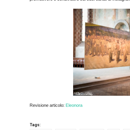
Revisione articolo:
Eleonora
Tags: