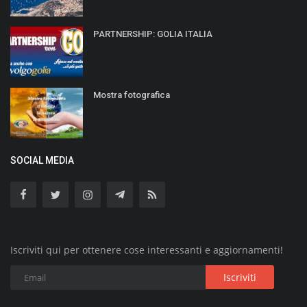
PARTNERSHIP: GOLIA ITALIA
Mostra fotografica
SOCIAL MEDIA
Iscriviti qui per ottenere cose interessanti e aggiornamenti!
Iscriviti