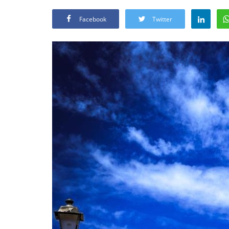
Facebook
Twitter