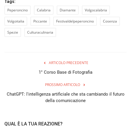
Tags:
Peperoncino
Calabria
Diamante
Volgocalabria
Volgoitalia
Piccante
Festivaldelpeperoncino
Cosenza
Spezie
Culturaculinaria
ARTICOLO PRECEDENTE
1° Corso Base di Fotografia
PROSSIMO ARTICOLO
ChatGPT: l'intelligenza artificiale che sta cambiando il futuro
della comunicazione
QUAL È LA TUA REAZIONE?