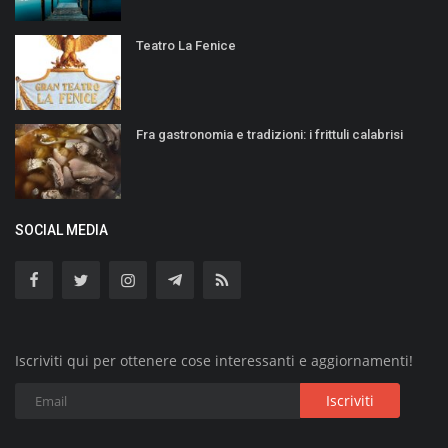
Teatro La Fenice
Fra gastronomia e tradizioni: i frittuli calabrisi
SOCIAL MEDIA
Iscriviti qui per ottenere cose interessanti e aggiornamenti!
Iscriviti