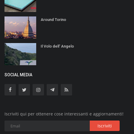
Around Torino
Il Volo dell' Angelo
SOCIAL MEDIA
Iscriviti qui per ottenere cose interessanti e aggiornamenti!
Iscriviti