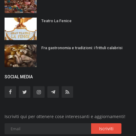
Teatro La Fenice
Fra gastronomia e tradizioni: i frittuli calabrisi
SOCIAL MEDIA
Iscriviti qui per ottenere cose interessanti e aggiornamenti!
Iscriviti