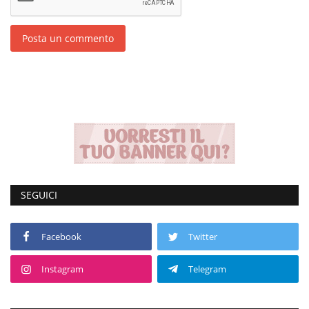
Posta un commento
SEGUICI
Facebook
Twitter
Instagram
Telegram