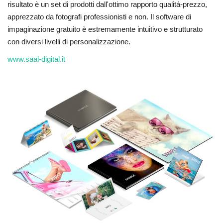
risultato è un set di prodotti dall'ottimo rapporto qualitá-prezzo,
apprezzato da fotografi professionisti e non. Il software di
impaginazione gratuito è estremamente intuitivo e strutturato
con diversi livelli di personalizzazione.
www.saal-digital.it