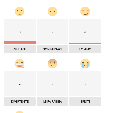
13
0
3
MI PIACE
NON MI PIACE
LO AMO
2
0
2
DIVERTENTE
MI FA RABBIA
TRISTE