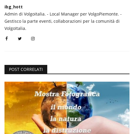
ibg_hott
Admin di Volgoitalia. - Local Manager per VolgoPiemonte. -
Gestisco la parte eventi, collaborazioni per la comunità di
VolgoItalia.
POST CORRELATI