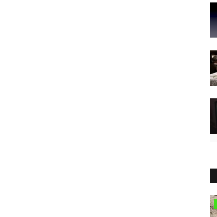
Partner