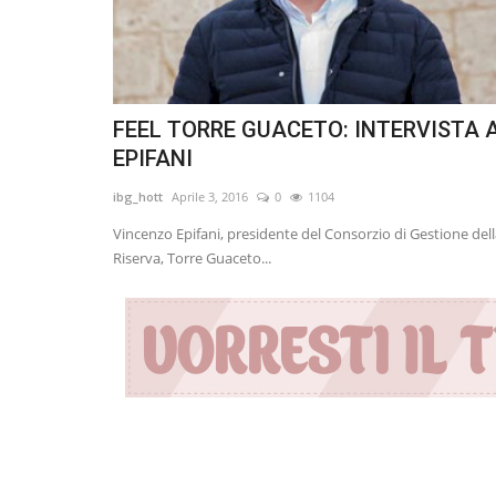
FEEL TORRE GUACETO: INTERVISTA 
EPIFANI
ibg_hott
Aprile 3, 2016
0
1104
Vincenzo Epifani, presidente del Consorzio di Gestione del
Riserva, Torre Guaceto...