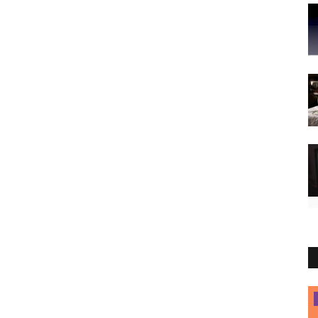
Toscana