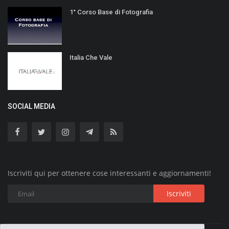
1° Corso Base di Fotografia
Italia Che Vale
SOCIAL MEDIA
Iscriviti qui per ottenere cose interessanti e aggiornamenti!
Iscriviti