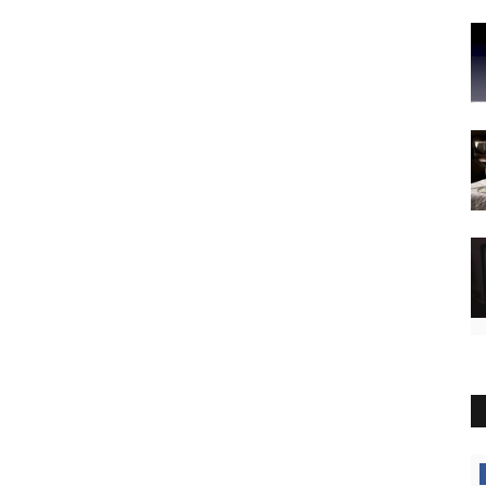
Territorio