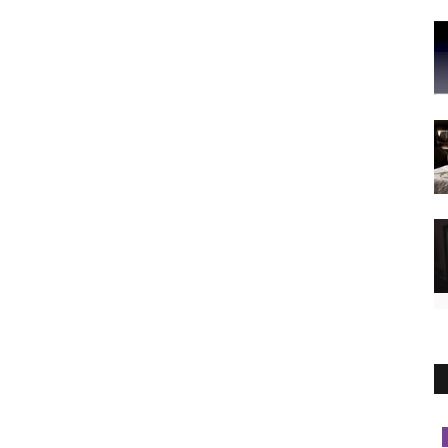
Sicilia