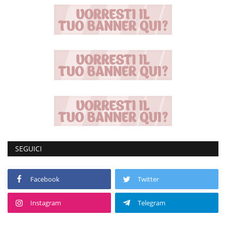
SEGUICI
Facebook
Twitter
Instagram
Telegram