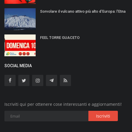
Sorvolare il vulcano attivo più alto d’Europa: l’Etna
FEEL TORRE GUACETO
SOCIAL MEDIA
Iscriviti qui per ottenere cose interessanti e aggiornamenti!
Iscriviti